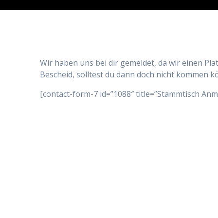
Wir haben uns bei dir gemeldet, da wir einen Pl
Bescheid, solltest du dann doch nicht kommen k
[contact-form-7 id=”1088″ title=”Stammtisch Anm