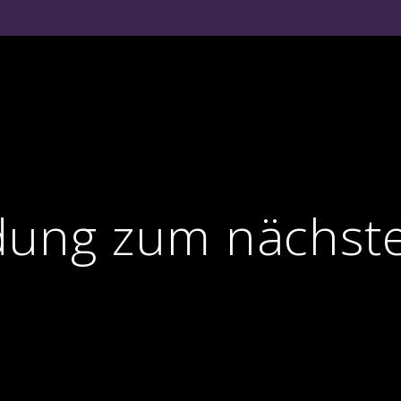
ung zum nächste