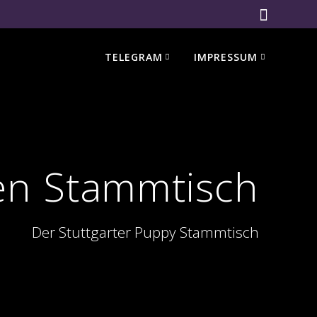
TELEGRAM
IMPRESSUM
n Stammtisch
Der Stuttgarter Puppy Stammtisch