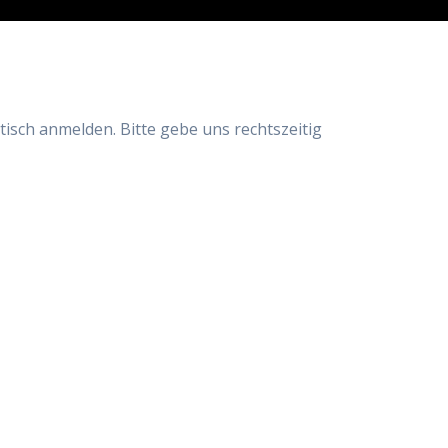
tisch anmelden. Bitte gebe uns rechtszeitig